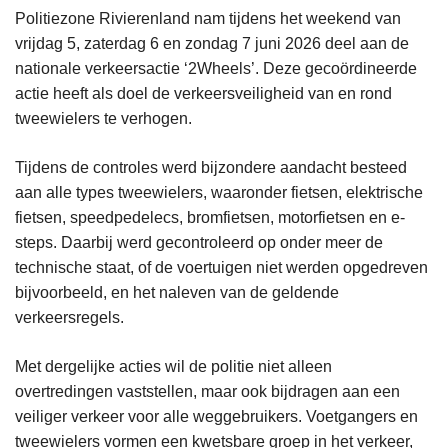
Politiezone Rivierenland nam tijdens het weekend van
vrijdag 5, zaterdag 6 en zondag 7 juni 2026 deel aan de
nationale verkeersactie ‘2Wheels’. Deze gecoördineerde
actie heeft als doel de verkeersveiligheid van en rond
tweewielers te verhogen.
Tijdens de controles werd bijzondere aandacht besteed
aan alle types tweewielers, waaronder fietsen, elektrische
fietsen, speedpedelecs, bromfietsen, motorfietsen en e-
steps. Daarbij werd gecontroleerd op onder meer de
technische staat, of de voertuigen niet werden opgedreven
bijvoorbeeld, en het naleven van de geldende
verkeersregels.
Met dergelijke acties wil de politie niet alleen
overtredingen vaststellen, maar ook bijdragen aan een
veiliger verkeer voor alle weggebruikers. Voetgangers en
tweewielers vormen een kwetsbare groep in het verkeer,