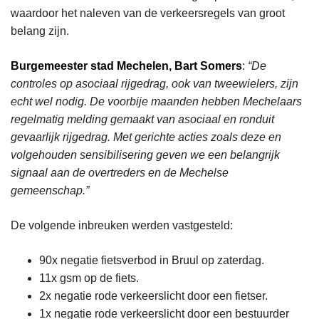
waardoor het naleven van de verkeersregels van groot
belang zijn.
Burgemeester stad Mechelen, Bart Somers
:
“De
controles op asociaal rijgedrag, ook van tweewielers, zijn
echt wel nodig. De voorbije maanden hebben Mechelaars
regelmatig melding gemaakt van asociaal en ronduit
gevaarlijk rijgedrag. Met gerichte acties zoals deze en
volgehouden sensibilisering geven we een belangrijk
signaal aan de overtreders en de Mechelse
gemeenschap.”
De volgende inbreuken werden vastgesteld:
90x negatie fietsverbod in Bruul op zaterdag.
11x gsm op de fiets.
2x negatie rode verkeerslicht door een fietser.
1x negatie rode verkeerslicht door een bestuurder