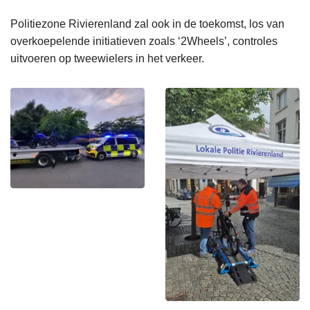
Politiezone Rivierenland zal ook in de toekomst, los van
overkoepelende initiatieven zoals ‘2Wheels’, controles
uitvoeren op tweewielers in het verkeer.