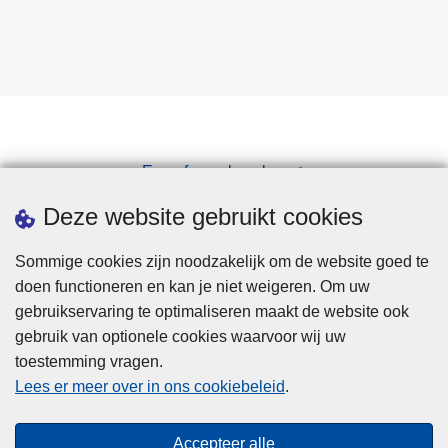
Een afspraak maken
Downloads
Deze website gebruikt cookies
Sommige cookies zijn noodzakelijk om de website goed te
doen functioneren en kan je niet weigeren. Om uw
gebruikservaring te optimaliseren maakt de website ook
gebruik van optionele cookies waarvoor wij uw
toestemming vragen.
Disclaimer
Lees er meer over in ons cookiebeleid
.
Privacy
Cookies
Accepteer alle