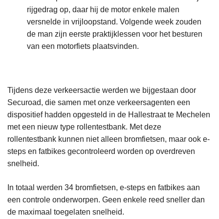
rijgedrag op, daar hij de motor enkele malen
versnelde in vrijloopstand. Volgende week zouden
de man zijn eerste praktijklessen voor het besturen
van een motorfiets plaatsvinden.
Tijdens deze verkeersactie werden we bijgestaan door
Securoad, die samen met onze verkeersagenten een
dispositief hadden opgesteld in de Hallestraat te Mechelen
met een nieuw type rollentestbank. Met deze
rollentestbank kunnen niet alleen bromfietsen, maar ook e-
steps en fatbikes gecontroleerd worden op overdreven
snelheid.
In totaal werden 34 bromfietsen, e-steps en fatbikes aan
een controle onderworpen. Geen enkele reed sneller dan
de maximaal toegelaten snelheid.