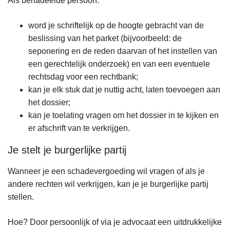
Als benadeelde persoon:
word je schriftelijk op de hoogte gebracht van de
beslissing van het parket (bijvoorbeeld: de
seponering en de reden daarvan of het instellen van
een gerechtelijk onderzoek) en van een eventuele
rechtsdag voor een rechtbank;
kan je elk stuk dat je nuttig acht, laten toevoegen aan
het dossier;
kan je toelating vragen om het dossier in te kijken en
er afschrift van te verkrijgen.
Je stelt je burgerlijke partij
Wanneer je een schadevergoeding wil vragen of als je
andere rechten wil verkrijgen, kan je je burgerlijke partij
stellen.
Hoe? Door persoonlijk of via je advocaat een uitdrukkelijke