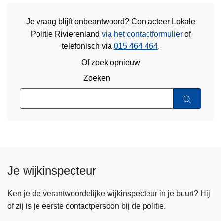
Je vraag blijft onbeantwoord? Contacteer Lokale
Politie Rivierenland
via het contactformulier
of
telefonisch via
015 464 464
.
Of zoek opnieuw
Zoeken
Je wijkinspecteur
Ken je de verantwoordelijke wijkinspecteur in je buurt? Hij
of zij is je eerste contactpersoon bij de politie.