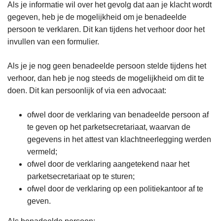
Als je informatie wil over het gevolg dat aan je klacht wordt
gegeven, heb je de mogelijkheid om je benadeelde
persoon te verklaren. Dit kan tijdens het verhoor door het
invullen van een formulier.
Als je je nog geen benadeelde persoon stelde tijdens het
verhoor, dan heb je nog steeds de mogelijkheid om dit te
doen. Dit kan persoonlijk of via een advocaat:
ofwel door de verklaring van benadeelde persoon af
te geven op het parketsecretariaat, waarvan de
gegevens in het attest van klachtneerlegging werden
vermeld;
ofwel door de verklaring aangetekend naar het
parketsecretariaat op te sturen;
ofwel door de verklaring op een politiekantoor af te
geven.