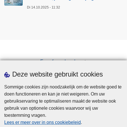
Di 14.10.2025 - 11:32
Een afspraak maken
Downloads
Deze website gebruikt cookies
Sommige cookies zijn noodzakelijk om de website goed te
doen functioneren en kan je niet weigeren. Om uw
gebruikservaring te optimaliseren maakt de website ook
gebruik van optionele cookies waarvoor wij uw
toestemming vragen.
Disclaimer
Lees er meer over in ons cookiebeleid
.
Privacy