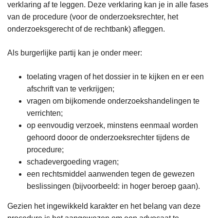
verklaring af te leggen. Deze verklaring kan je in alle fases
van de procedure (voor de onderzoeksrechter, het
onderzoeksgerecht of de rechtbank) afleggen.
Als burgerlijke partij kan je onder meer:
toelating vragen of het dossier in te kijken en er een
afschrift van te verkrijgen;
vragen om bijkomende onderzoekshandelingen te
verrichten;
op eenvoudig verzoek, minstens eenmaal worden
gehoord dooor de onderzoeksrechter tijdens de
procedure;
schadevergoeding vragen;
een rechtsmiddel aanwenden tegen de gewezen
beslissingen (bijvoorbeeld: in hoger beroep gaan).
Gezien het ingewikkeld karakter en het belang van deze