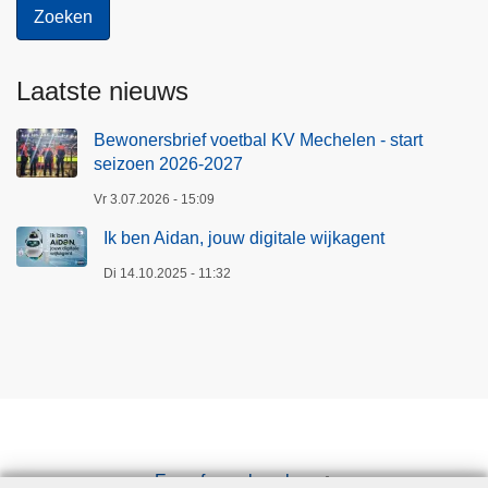
Laatste nieuws
Bewonersbrief voetbal KV Mechelen - start
seizoen 2026-2027
Vr 3.07.2026 - 15:09
Ik ben Aidan, jouw digitale wijkagent
Di 14.10.2025 - 11:32
Een afspraak maken