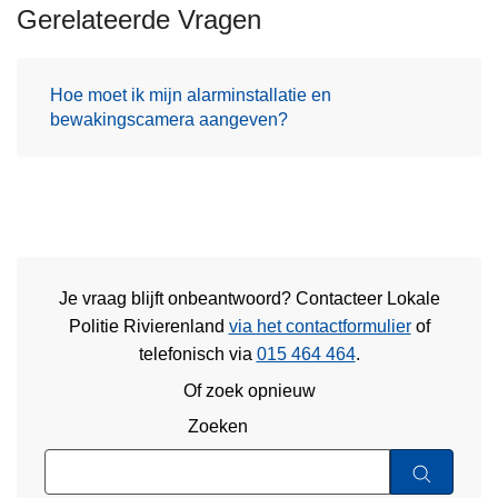
Gerelateerde Vragen
Hoe moet ik mijn alarminstallatie en
bewakingscamera aangeven?
Je vraag blijft onbeantwoord? Contacteer Lokale
Politie Rivierenland
via het contactformulier
of
telefonisch via
015 464 464
.
Of zoek opnieuw
Zoeken