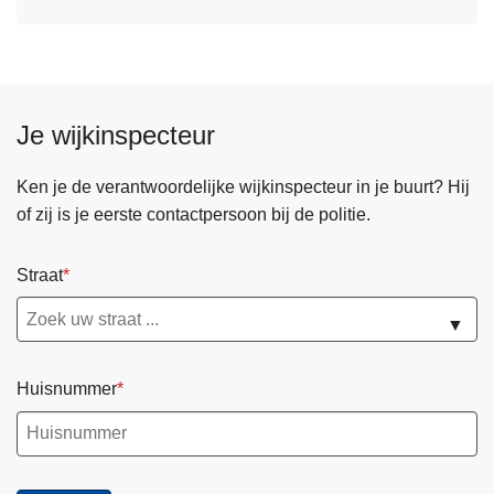
Je wijkinspecteur
Ken je de verantwoordelijke wijkinspecteur in je buurt? Hij
of zij is je eerste contactpersoon bij de politie.
Straat
▼
Huisnummer