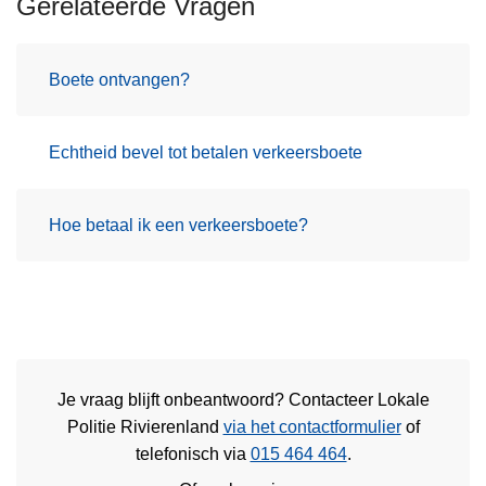
Gerelateerde Vragen
Boete ontvangen?
Echtheid bevel tot betalen verkeersboete
Hoe betaal ik een verkeersboete?
Je vraag blijft onbeantwoord? Contacteer Lokale
Politie Rivierenland
via het contactformulier
of
telefonisch via
015 464 464
.