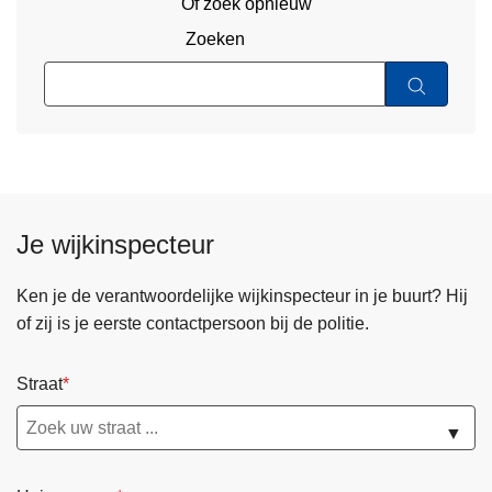
Of zoek opnieuw
Zoeken
Je wijkinspecteur
Ken je de verantwoordelijke wijkinspecteur in je buurt? Hij
of zij is je eerste contactpersoon bij de politie.
Straat
▼