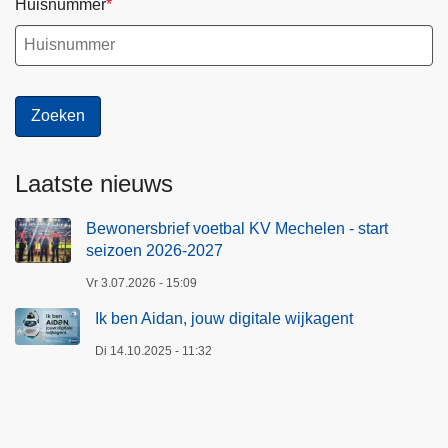
Huisnummer
Laatste nieuws
Bewonersbrief voetbal KV Mechelen - start
seizoen 2026-2027
Vr 3.07.2026 - 15:09
Ik ben Aidan, jouw digitale wijkagent
Di 14.10.2025 - 11:32