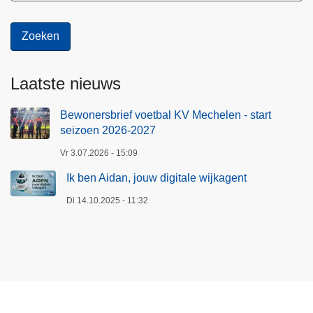
Laatste nieuws
Bewonersbrief voetbal KV Mechelen - start
seizoen 2026-2027
Vr 3.07.2026 - 15:09
Ik ben Aidan, jouw digitale wijkagent
Di 14.10.2025 - 11:32