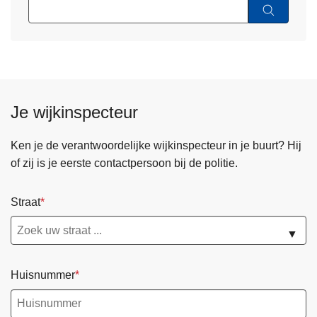
Je wijkinspecteur
Ken je de verantwoordelijke wijkinspecteur in je buurt? Hij
of zij is je eerste contactpersoon bij de politie.
Straat
▼
Huisnummer