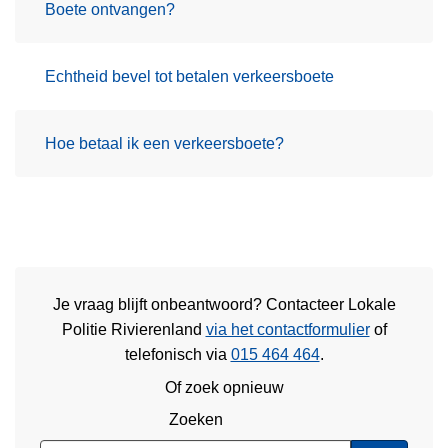
Boete ontvangen?
Echtheid bevel tot betalen verkeersboete
Hoe betaal ik een verkeersboete?
Je vraag blijft onbeantwoord? Contacteer Lokale
Politie Rivierenland
via het contactformulier
of
telefonisch via
015 464 464
.
Of zoek opnieuw
Zoeken