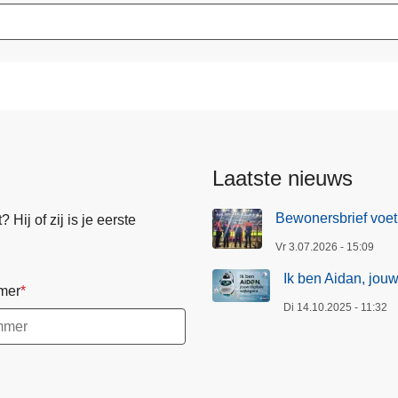
Laatste nieuws
Bewonersbrief voet
Hij of zij is je eerste
Vr 3.07.2026 - 15:09
Ik ben Aidan, jouw
mer
Di 14.10.2025 - 11:32