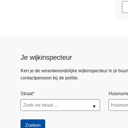
Je wijkinspecteur
Ken je de verantwoordelijke wijkinspecteur in je buurt? 
contactpersoon bij de politie.
Straat
Huisnum
▼