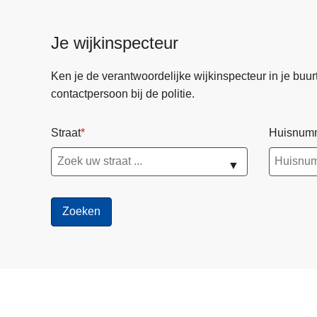
Je wijkinspecteur
Ken je de verantwoordelijke wijkinspecteur in je buurt? 
contactpersoon bij de politie.
Straat
Huisnum
▼