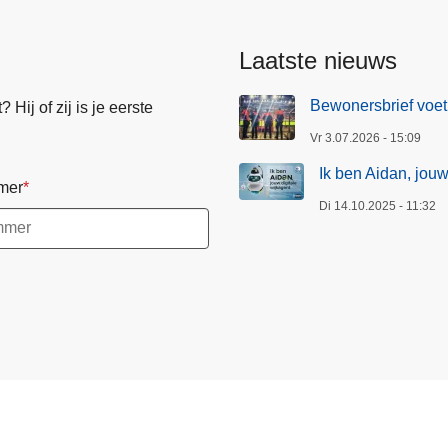
Laatste nieuws
Bewonersbrief voet
Hij of zij is je eerste
Vr 3.07.2026 - 15:09
Ik ben Aidan, jouw
mer
Di 14.10.2025 - 11:32