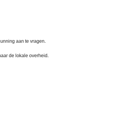
unning aan te vragen.
naar de lokale overheid.