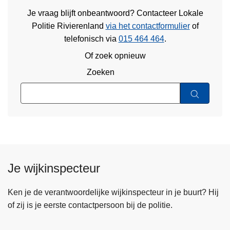
Je vraag blijft onbeantwoord? Contacteer Lokale
Politie Rivierenland
via het contactformulier
of
telefonisch via
015 464 464
.
Of zoek opnieuw
Zoeken
Je wijkinspecteur
Ken je de verantwoordelijke wijkinspecteur in je buurt? Hij
of zij is je eerste contactpersoon bij de politie.