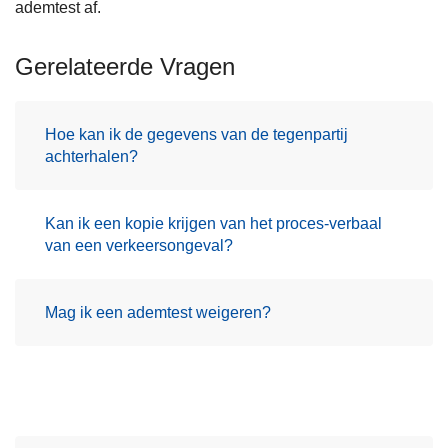
ademtest af.
Gerelateerde Vragen
Hoe kan ik de gegevens van de tegenpartij
achterhalen?
Kan ik een kopie krijgen van het proces-verbaal
van een verkeersongeval?
Mag ik een ademtest weigeren?