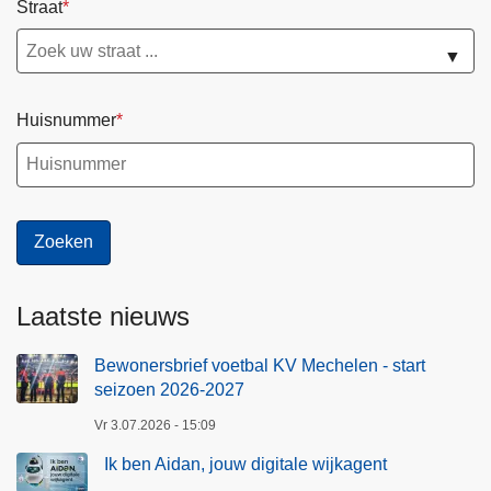
Straat
▼
Huisnummer
Laatste nieuws
Bewonersbrief voetbal KV Mechelen - start
seizoen 2026-2027
Vr 3.07.2026 - 15:09
Ik ben Aidan, jouw digitale wijkagent