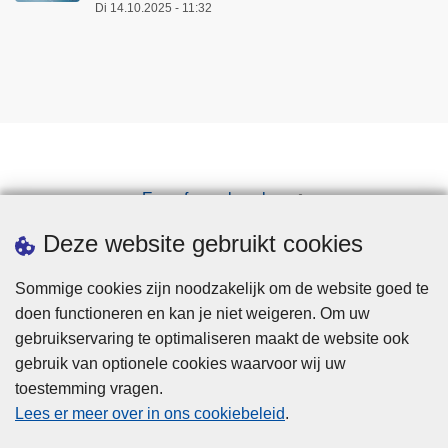
Di 14.10.2025 - 11:32
Een afspraak maken
Downloads
Deze website gebruikt cookies
Sommige cookies zijn noodzakelijk om de website goed te
doen functioneren en kan je niet weigeren. Om uw
gebruikservaring te optimaliseren maakt de website ook
gebruik van optionele cookies waarvoor wij uw
toestemming vragen.
Disclaimer
Lees er meer over in ons cookiebeleid
.
Privacy