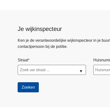
Je wijkinspecteur
Ken je de verantwoordelijke wijkinspecteur in je buurt? 
contactpersoon bij de politie.
Straat
Huisnum
▼