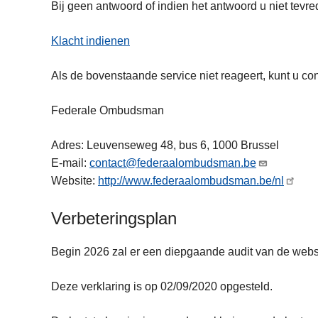
Bij geen antwoord of indien het antwoord u niet tevre
Klacht indienen
Als de bovenstaande service niet reageert, kunt u
Federale Ombudsman
Adres: Leuvenseweg 48, bus 6, 1000 Brussel
E-mail:
contact@federaalombudsman.be
Website:
http://www.federaalombudsman.be/nl
Verbeteringsplan
Begin 2026 zal er een diepgaande audit van de websi
Deze verklaring is op 02/09/2020 opgesteld.