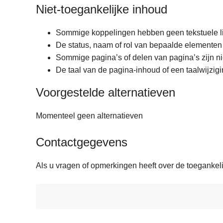
Niet-toegankelijke inhoud
Sommige koppelingen hebben geen tekstuele li
De status, naam of rol van bepaalde elementen
Sommige pagina’s of delen van pagina’s zijn niet
De taal van de pagina-inhoud of een taalwijzig
Voorgestelde alternatieven
Momenteel geen alternatieven
Contactgegevens
Als u vragen of opmerkingen heeft over de toegankel