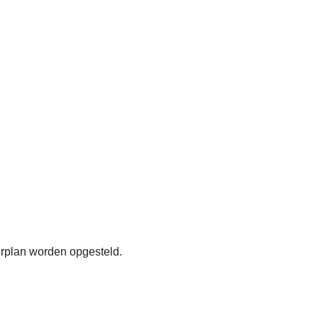
erplan worden opgesteld.