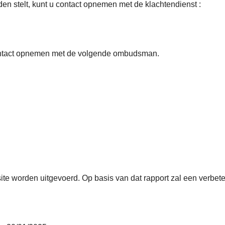
den stelt, kunt u contact opnemen met de klachtendienst :
 contact opnemen met de volgende ombudsman.
te worden uitgevoerd. Op basis van dat rapport zal een verbet