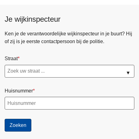
Je wijkinspecteur
Ken je de verantwoordelijke wijkinspecteur in je buurt? Hij
of zij is je eerste contactpersoon bij de politie.
Straat
▼
Huisnummer