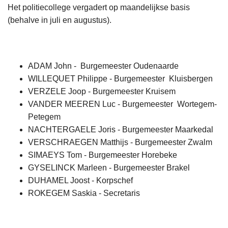
Het politiecollege vergadert op maandelijkse basis
(behalve in juli en augustus).
ADAM John - Burgemeester Oudenaarde
WILLEQUET Philippe - Burgemeester Kluisbergen
VERZELE Joop - Burgemeester Kruisem
VANDER MEEREN Luc - Burgemeester Wortegem-
Petegem
NACHTERGAELE Joris - Burgemeester Maarkedal
VERSCHRAEGEN Matthijs - Burgemeester Zwalm
SIMAEYS Tom - Burgemeester Horebeke
GYSELINCK Marleen - Burgemeester Brakel
DUHAMEL Joost - Korpschef
ROKEGEM Saskia - Secretaris