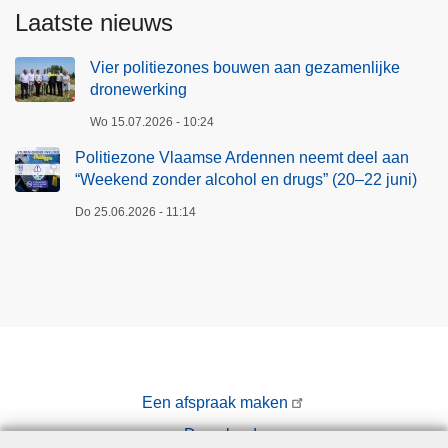
Laatste nieuws
Vier politiezones bouwen aan gezamenlijke
dronewerking
Wo 15.07.2026 - 10:24
Politiezone Vlaamse Ardennen neemt deel aan
“Weekend zonder alcohol en drugs” (20–22 juni)
Do 25.06.2026 - 11:14
Een afspraak maken
Downloads