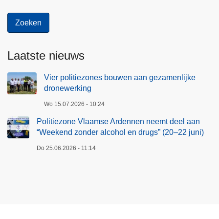
Laatste nieuws
Vier politiezones bouwen aan gezamenlijke
dronewerking
Wo 15.07.2026 - 10:24
Politiezone Vlaamse Ardennen neemt deel aan
“Weekend zonder alcohol en drugs” (20–22 juni)
Do 25.06.2026 - 11:14