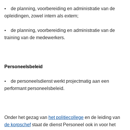
• de planning, voorbereiding en administratie van de
opleidingen, zowel intern als extern;
• de planning, voorbereiding en administratie van de
training van de medewerkers.
Personeelsbeleid
• de personeelsdienst werkt projectmatig aan een
performant personeelsbeleid.
Onder het gezag van
het politiecollege
en de leiding van
de korpschef
staat de dienst Personeel ook in voor het