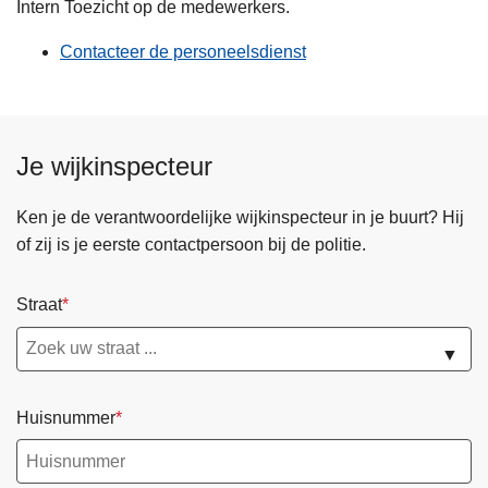
Intern Toezicht op de medewerkers.
Contacteer de personeelsdienst
Je wijkinspecteur
Ken je de verantwoordelijke wijkinspecteur in je buurt? Hij
of zij is je eerste contactpersoon bij de politie.
Straat
▼
Huisnummer