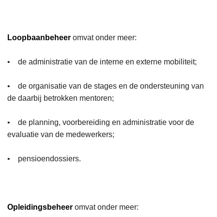
Loopbaanbeheer
omvat onder meer:
• de administratie van de interne en externe mobiliteit;
• de organisatie van de stages en de ondersteuning van
de daarbij betrokken mentoren;
• de planning, voorbereiding en administratie voor de
evaluatie van de medewerkers;
• pensioendossiers.
Opleidingsbeheer
omvat onder meer: