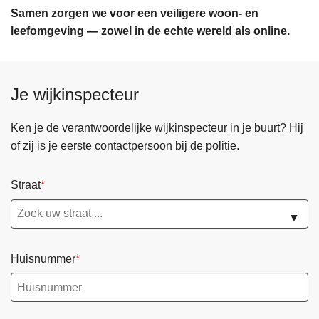
Samen zorgen we voor een veiligere woon- en
leefomgeving — zowel in de echte wereld als online.
Je wijkinspecteur
Ken je de verantwoordelijke wijkinspecteur in je buurt? Hij
of zij is je eerste contactpersoon bij de politie.
Straat
▼
Huisnummer