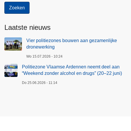
Laatste nieuws
Vier politiezones bouwen aan gezamenlijke
dronewerking
Wo 15.07.2026 - 10:24
Politiezone Vlaamse Ardennen neemt deel aan
“Weekend zonder alcohol en drugs” (20–22 juni)
Do 25.06.2026 - 11:14