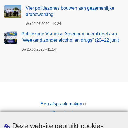
Vier politiezones bouwen aan gezamenlijke
dronewerking
Wo 15.07.2026 - 10:24
Politiezone Vlaamse Ardennen neemt deel aan
“Weekend zonder alcohol en drugs” (20–22 juni)
Do 25.06.2026 - 11:14
Een afspraak maken
Downloads
Pers
Deze website gebruikt cookies