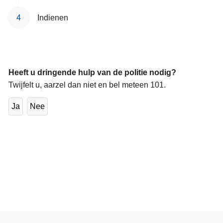
Indienen
Heeft u dringende hulp van de politie nodig?
Twijfelt u, aarzel dan niet en bel meteen 101.
Ja
Nee