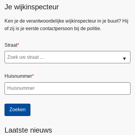
Je wijkinspecteur
Ken je de verantwoordelijke wijkinspecteur in je buurt? Hij
of zij is je eerste contactpersoon bij de politie.
Straat
▼
Huisnummer
Laatste nieuws