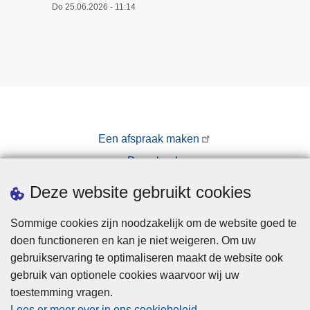
Do 25.06.2026 - 11:14
Een afspraak maken
Downloads
Pers
Deze website gebruikt cookies
Sommige cookies zijn noodzakelijk om de website goed te
doen functioneren en kan je niet weigeren. Om uw
gebruikservaring te optimaliseren maakt de website ook
gebruik van optionele cookies waarvoor wij uw
toestemming vragen.
Disclaimer
Lees er meer over in ons cookiebeleid
.