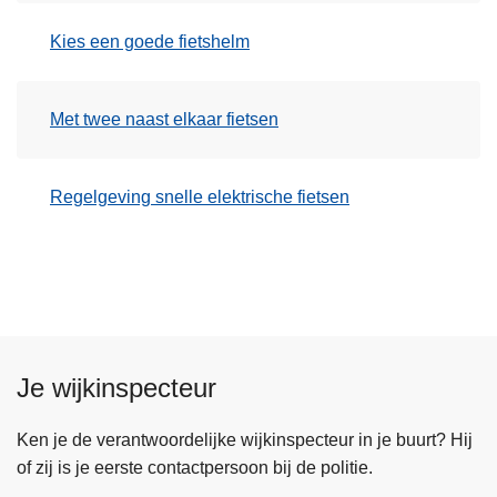
Kies een goede fietshelm
Met twee naast elkaar fietsen
Regelgeving snelle elektrische fietsen
Je wijkinspecteur
Ken je de verantwoordelijke wijkinspecteur in je buurt? Hij
of zij is je eerste contactpersoon bij de politie.