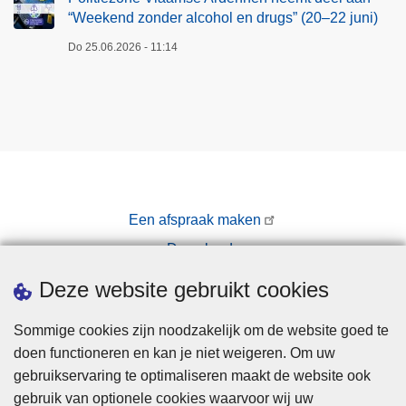
“Weekend zonder alcohol en drugs” (20–22 juni)
Do 25.06.2026 - 11:14
Een afspraak maken
Downloads
Pers
Deze website gebruikt cookies
Sommige cookies zijn noodzakelijk om de website goed te
doen functioneren en kan je niet weigeren. Om uw
gebruikservaring te optimaliseren maakt de website ook
gebruik van optionele cookies waarvoor wij uw