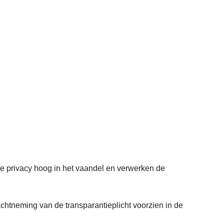
 de privacy hoog in het vaandel en verwerken de
achtneming van de transparantieplicht voorzien in de