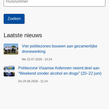
Laatste nieuws
Vier politiezones bouwen aan gezamenlijke
dronewerking
Wo 15.07.2026 - 10:24
Politiezone Vlaamse Ardennen neemt deel aan
“Weekend zonder alcohol en drugs” (20–22 juni)
Do 25.06.2026 - 11:14