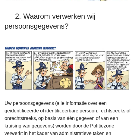
2. Waarom verwerken wij
persoonsgegevens?
Uw persoonsgegevens (alle informatie over een
geïdentificeerde of identificeerbare persoon, rechtstreeks of
onrechtstreeks, op basis van één gegeven of van een
kruising van gegevens) worden door de Politiezone
verwerkt in het kader van administratieve taken en