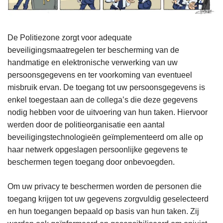
De Politiezone zorgt voor adequate
beveiligingsmaatregelen ter bescherming van de
handmatige en elektronische verwerking van uw
persoonsgegevens en ter voorkoming van eventueel
misbruik ervan. De toegang tot uw persoonsgegevens is
enkel toegestaan aan de collega’s die deze gegevens
nodig hebben voor de uitvoering van hun taken. Hiervoor
werden door de politieorganisatie een aantal
beveiligingstechnologieën geïmplementeerd om alle op
haar netwerk opgeslagen persoonlijke gegevens te
beschermen tegen toegang door onbevoegden.
Om uw privacy te beschermen worden de personen die
toegang krijgen tot uw gegevens zorgvuldig geselecteerd
en hun toegangen bepaald op basis van hun taken. Zij