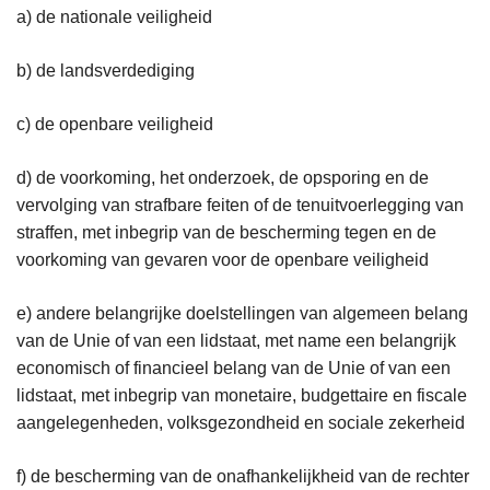
a) de nationale veiligheid
b) de landsverdediging
c) de openbare veiligheid
d) de voorkoming, het onderzoek, de opsporing en de
vervolging van strafbare feiten of de tenuitvoerlegging van
straffen, met inbegrip van de bescherming tegen en de
voorkoming van gevaren voor de openbare veiligheid
e) andere belangrijke doelstellingen van algemeen belang
van de Unie of van een lidstaat, met name een belangrijk
economisch of financieel belang van de Unie of van een
lidstaat, met inbegrip van monetaire, budgettaire en fiscale
aangelegenheden, volksgezondheid en sociale zekerheid
f) de bescherming van de onafhankelijkheid van de rechter