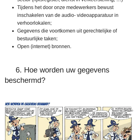
Tijdens het door onze medewerkers bewust
inschakelen van de audio- videoapparatuur in
verhoorlokalen;
Gegevens die voortkomen uit gerechtelijke of
bestuurlijke taken;
Open (internet) bronnen.
6. Hoe worden uw gegevens
beschermd?