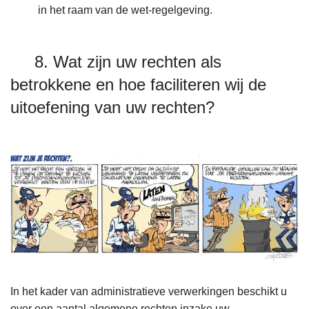
in het raam van de wet-regelgeving.
8. Wat zijn uw rechten als
betrokkene en hoe faciliteren wij de
uitoefening van uw rechten?
In het kader van administratieve verwerkingen beschikt u
over een aantal algemene rechten inzake uw