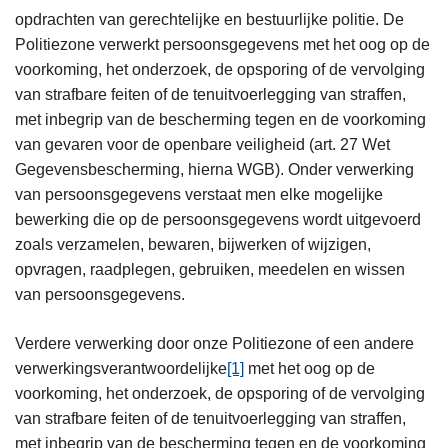
opdrachten van gerechtelijke en bestuurlijke politie. De
Politiezone verwerkt persoonsgegevens met het oog op de
voorkoming, het onderzoek, de opsporing of de vervolging
van strafbare feiten of de tenuitvoerlegging van straffen,
met inbegrip van de bescherming tegen en de voorkoming
van gevaren voor de openbare veiligheid (art. 27 Wet
Gegevensbescherming, hierna WGB). Onder verwerking
van persoonsgegevens verstaat men elke mogelijke
bewerking die op de persoonsgegevens wordt uitgevoerd
zoals verzamelen, bewaren, bijwerken of wijzigen,
opvragen, raadplegen, gebruiken, meedelen en wissen
van persoonsgegevens.
Verdere verwerking door onze Politiezone of een andere
verwerkingsverantwoordelijke
[1]
met het oog op de
voorkoming, het onderzoek, de opsporing of de vervolging
van strafbare feiten of de tenuitvoerlegging van straffen,
met inbegrip van de bescherming tegen en de voorkoming