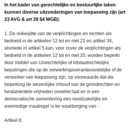
In het kader van gerechtelijke en bestuurlijke taken
kunnen diverse uitzonderingen van toepassing zijn (art
23 AVG & art 39 $4 WGB):
1. De reikwijdte van de verplichtingen en rechten als
bedoeld in de artikelen 12 tot en met 22 en artikel 34,
alsmede in artikel 5 kan, voor zover de verplichtingen als
bedoeld in de artikelen 12 tot en met 20, worden beperkt
door middel van Unirechtelijke of lidstaatrechtelijke
bepalingen die op de verwerkingsverantwoordelijke of de
verwerker van toepassing zijn, op voorwaarde dat die
beperking de wezenlijke inhoud van de grondrechten en
fundamentele vrijheden onverlet laat en in een
democratische samenleving een noodzakelijke en
evenredige maatregel is ter waarborging van :
Artikel 6: