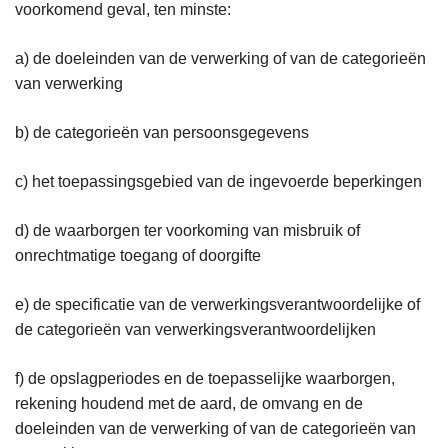
voorkomend geval, ten minste:
a) de doeleinden van de verwerking of van de categorieën
van verwerking
b) de categorieën van persoonsgegevens
c) het toepassingsgebied van de ingevoerde beperkingen
d) de waarborgen ter voorkoming van misbruik of
onrechtmatige toegang of doorgifte
e) de specificatie van de verwerkingsverantwoordelijke of
de categorieën van verwerkingsverantwoordelijken
f) de opslagperiodes en de toepasselijke waarborgen,
rekening houdend met de aard, de omvang en de
doeleinden van de verwerking of van de categorieën van