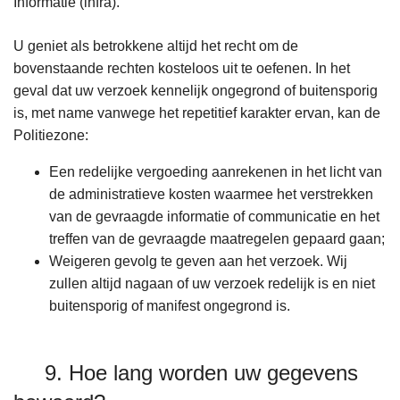
Informatie (infra).
U geniet als betrokkene altijd het recht om de
bovenstaande rechten kosteloos uit te oefenen. In het
geval dat uw verzoek kennelijk ongegrond of buitensporig
is, met name vanwege het repetitief karakter ervan, kan de
Politiezone:
Een redelijke vergoeding aanrekenen in het licht van
de administratieve kosten waarmee het verstrekken
van de gevraagde informatie of communicatie en het
treffen van de gevraagde maatregelen gepaard gaan;
Weigeren gevolg te geven aan het verzoek. Wij
zullen altijd nagaan of uw verzoek redelijk is en niet
buitensporig of manifest ongegrond is.
9. Hoe lang worden uw gegevens