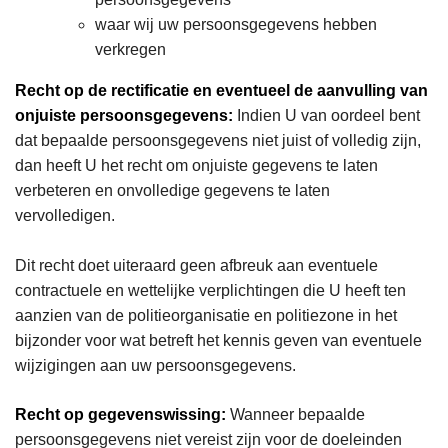
waar wij uw persoonsgegevens hebben
verkregen
Recht op de rectificatie en eventueel de aanvulling van
onjuiste persoonsgegevens:
Indien U van oordeel bent
dat bepaalde persoonsgegevens niet juist of volledig zijn,
dan heeft U het recht om onjuiste gegevens te laten
verbeteren en onvolledige gegevens te laten
vervolledigen.
Dit recht doet uiteraard geen afbreuk aan eventuele
contractuele en wettelijke verplichtingen die U heeft ten
aanzien van de politieorganisatie en politiezone in het
bijzonder voor wat betreft het kennis geven van eventuele
wijzigingen aan uw persoonsgegevens.
Recht op gegevenswissing:
Wanneer bepaalde
persoonsgegevens niet vereist zijn voor de doeleinden