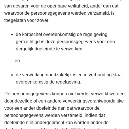
van gevaren voor de openbare veiligheid, ander dan dat
waarvoor de persoonsgegevens werden verzameld, is
toegelaten voor zover:
de korpschef overeenkomstig de regelgeving
gemachtigd is deze persoonsgegevens voor een
dergelijk doeleinde te verwerken;
en
de verwerking noodzakelijk is en in verhouding staat
overeenkomstig de regelgeving.
De persoonsgegevens kunnen niet verder verwerkt worden
door dezelfde of een andere verwerkingsverantwoordelijke
voor een ander doeleinde dan dat waarvoor de
persoonsgegevens werden verzameld, indien dat
doeleinde niet ondergebracht kan worden onder de