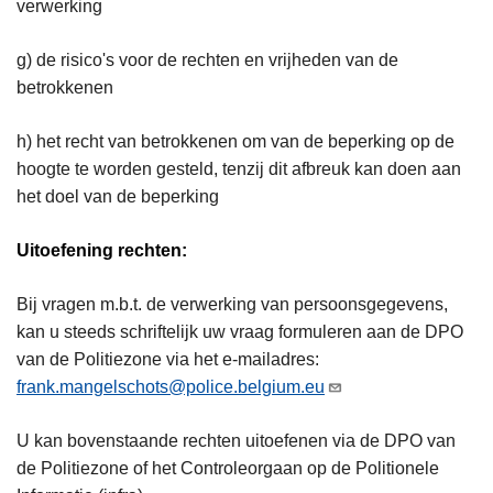
verwerking
g) de risico's voor de rechten en vrijheden van de
betrokkenen
h) het recht van betrokkenen om van de beperking op de
hoogte te worden gesteld, tenzij dit afbreuk kan doen aan
het doel van de beperking
Uitoefening rechten:
Bij vragen m.b.t. de verwerking van persoonsgegevens,
kan u steeds schriftelijk uw vraag formuleren aan de DPO
van de Politiezone via het e-mailadres:
frank.mangelschots@police.belgium.eu
U kan bovenstaande rechten uitoefenen via de DPO van
de Politiezone of het Controleorgaan op de Politionele