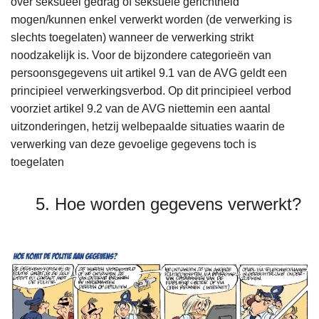
over seksueel gedrag of seksuele gerichtheid
mogen/kunnen enkel verwerkt worden (de verwerking is
slechts toegelaten) wanneer de verwerking strikt
noodzakelijk is. Voor de bijzondere categorieën van
persoonsgegevens uit artikel 9.1 van de AVG geldt een
principieel verwerkingsverbod. Op dit principieel verbod
voorziet artikel 9.2 van de AVG niettemin een aantal
uitzonderingen, hetzij welbepaalde situaties waarin de
verwerking van deze gevoelige gegevens toch is
toegelaten
5. Hoe worden gegevens verwerkt?