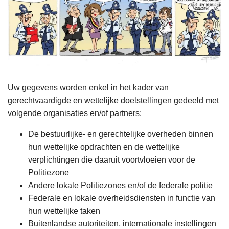
Uw gegevens worden enkel in het kader van
gerechtvaardigde en wettelijke doelstellingen gedeeld met
volgende organisaties en/of partners:
De bestuurlijke- en gerechtelijke overheden binnen
hun wettelijke opdrachten en de wettelijke
verplichtingen die daaruit voortvloeien voor de
Politiezone
Andere lokale Politiezones en/of de federale politie
Federale en lokale overheidsdiensten in functie van
hun wettelijke taken
Buitenlandse autoriteiten, internationale instellingen