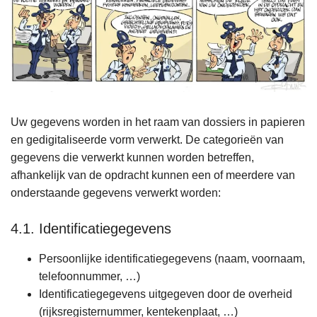
Uw gegevens worden in het raam van dossiers in papieren
en gedigitaliseerde vorm verwerkt. De categorieën van
gegevens die verwerkt kunnen worden betreffen,
afhankelijk van de opdracht kunnen een of meerdere van
onderstaande gegevens verwerkt worden:
4.1. Identificatiegegevens
Persoonlijke identificatiegegevens (naam, voornaam,
telefoonnummer, …)
Identificatiegegevens uitgegeven door de overheid
(rijksregisternummer, kentekenplaat, …)