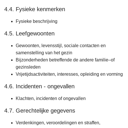
4.4. Fysieke kenmerken
Fysieke beschrijving
4.5. Leefgewoonten
Gewoonten, levensstijl, sociale contacten en
samenstelling van het gezin
Bijzonderheden betreffende de andere familie–of
gezinsleden
Vrijetijdsactiviteiten, interesses, opleiding en vorming
4.6. Incidenten - ongevallen
Klachten, incidenten of ongevallen
4.7. Gerechtelijke gegevens
Verdenkingen, veroordelingen en straffen,