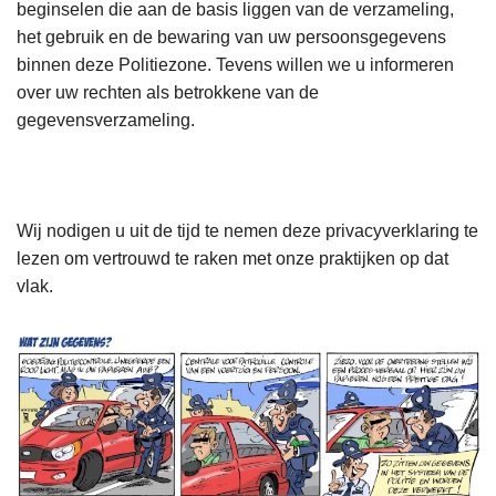
beginselen die aan de basis liggen van de verzameling,
het gebruik en de bewaring van uw persoonsgegevens
binnen deze Politiezone. Tevens willen we u informeren
over uw rechten als betrokkene van de
gegevensverzameling.
Wij nodigen u uit de tijd te nemen deze privacyverklaring te
lezen om vertrouwd te raken met onze praktijken op dat
vlak.