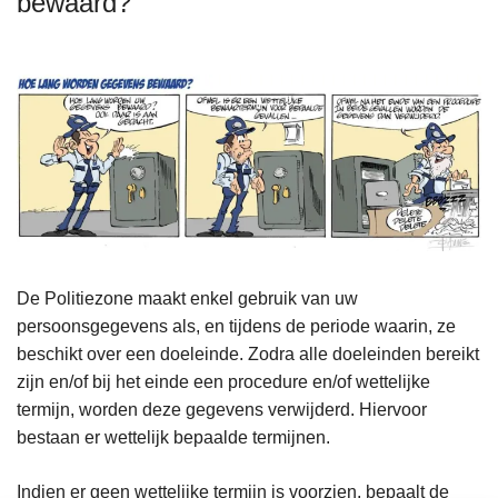
bewaard?
De Politiezone maakt enkel gebruik van uw
persoonsgegevens als, en tijdens de periode waarin, ze
beschikt over een doeleinde. Zodra alle doeleinden bereikt
zijn en/of bij het einde een procedure en/of wettelijke
termijn, worden deze gegevens verwijderd. Hiervoor
bestaan er wettelijk bepaalde termijnen.
Indien er geen wettelijke termijn is voorzien, bepaalt de