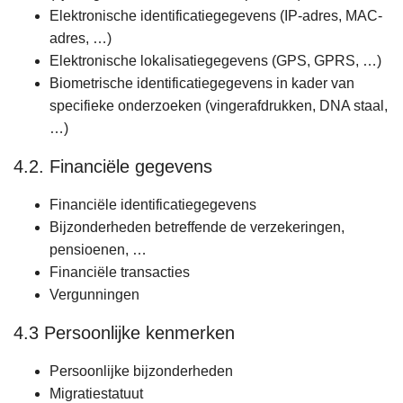
Elektronische identificatiegegevens (IP-adres, MAC-
adres, …)
Elektronische lokalisatiegegevens (GPS, GPRS, …)
Biometrische identificatiegegevens in kader van
specifieke onderzoeken (vingerafdrukken, DNA staal,
…)
4.2. Financiële gegevens
Financiële identificatiegegevens
Bijzonderheden betreffende de verzekeringen,
pensioenen, …
Financiële transacties
Vergunningen
4.3 Persoonlijke kenmerken
Persoonlijke bijzonderheden
Migratiestatuut