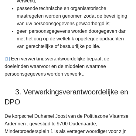
verwerkt;
passende technische en organisatorische
maatregelen werden genomen zodat de beveiliging
van uw persoonsgegevens gewaarborgd is;
geen persoonsgegevens worden doorgegeven dan
met het oog op de wettelijk opgelegde opdrachten
van gerechtelijke of bestuurlijke politie.
[1]
Een verwerkingsverantwoordelijke bepaalt de
doeleinden waarvoor en de middelen waarmee
persoonsgegevens worden verwerkt.
3. Verwerkingsverantwoordelijke en
DPO
De korpschef Duhamel Joost van de Politiezone Vlaamse
Ardennen , gevestigd te 9700 Oudenaarde,
Minderbroedersplein 1 is als vertegenwoordiger voor zijn