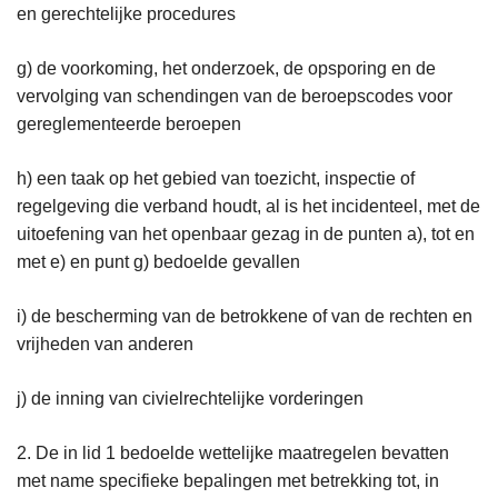
en gerechtelijke procedures
g) de voorkoming, het onderzoek, de opsporing en de
vervolging van schendingen van de beroepscodes voor
gereglementeerde beroepen
h) een taak op het gebied van toezicht, inspectie of
regelgeving die verband houdt, al is het incidenteel, met de
uitoefening van het openbaar gezag in de punten a), tot en
met e) en punt g) bedoelde gevallen
i) de bescherming van de betrokkene of van de rechten en
vrijheden van anderen
j) de inning van civielrechtelijke vorderingen
2. De in lid 1 bedoelde wettelijke maatregelen bevatten
met name specifieke bepalingen met betrekking tot, in