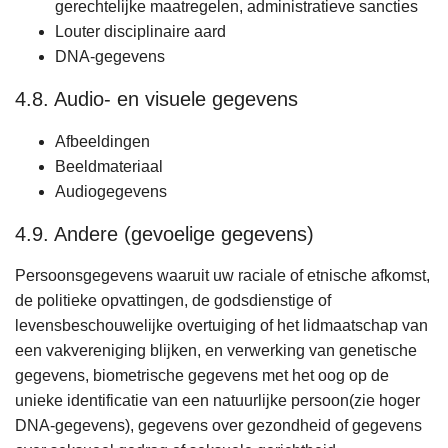
gerechtelijke maatregelen, administratieve sancties
Louter disciplinaire aard
DNA-gegevens
4.8. Audio- en visuele gegevens
Afbeeldingen
Beeldmateriaal
Audiogegevens
4.9. Andere (gevoelige gegevens)
Persoonsgegevens waaruit uw raciale of etnische afkomst,
de politieke opvattingen, de godsdienstige of
levensbeschouwelijke overtuiging of het lidmaatschap van
een vakvereniging blijken, en verwerking van genetische
gegevens, biometrische gegevens met het oog op de
unieke identificatie van een natuurlijke persoon(zie hoger
DNA-gegevens), gegevens over gezondheid of gegevens