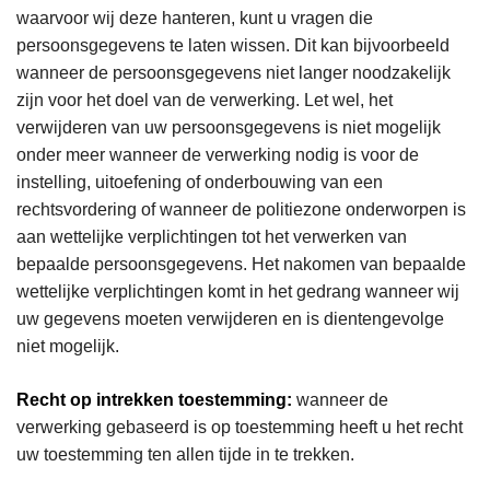
waarvoor wij deze hanteren, kunt u vragen die
persoonsgegevens te laten wissen. Dit kan bijvoorbeeld
wanneer de persoonsgegevens niet langer noodzakelijk
zijn voor het doel van de verwerking. Let wel, het
verwijderen van uw persoonsgegevens is niet mogelijk
onder meer wanneer de verwerking nodig is voor de
instelling, uitoefening of onderbouwing van een
rechtsvordering of wanneer de politiezone onderworpen is
aan wettelijke verplichtingen tot het verwerken van
bepaalde persoonsgegevens. Het nakomen van bepaalde
wettelijke verplichtingen komt in het gedrang wanneer wij
uw gegevens moeten verwijderen en is dientengevolge
niet mogelijk.
Recht op intrekken toestemming:
wanneer de
verwerking gebaseerd is op toestemming heeft u het recht
uw toestemming ten allen tijde in te trekken.