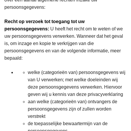
persoonsgegevens:
Recht op verzoek tot toegang tot uw
persoonsgegevens:
U heeft het recht om te weten of we
uw persoonsgegevens verwerken. Wanneer dat het geval
is, om inzage en kopie te verkrijgen van die
persoonsgegevens en van de volgende informatie, meer
bepaald:
welke (categorieën van) persoonsgegevens wij
van U verwerken; met welke doeleinden wij
deze persoonsgegevens verwerken. Hiervoor
geven wij u kennis van deze privacyverklaring
aan welke (categorieën van) ontvangers de
persoonsgegevens zijn of zullen worden
verstrekt
de toepasselijke bewaartermijn van de
persoonsgegevens