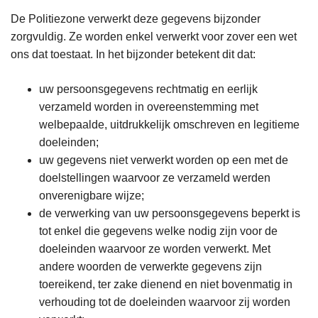
De Politiezone verwerkt deze gegevens bijzonder
zorgvuldig. Ze worden enkel verwerkt voor zover een wet
ons dat toestaat. In het bijzonder betekent dit dat:
uw persoonsgegevens rechtmatig en eerlijk
verzameld worden in overeenstemming met
welbepaalde, uitdrukkelijk omschreven en legitieme
doeleinden;
uw gegevens niet verwerkt worden op een met de
doelstellingen waarvoor ze verzameld werden
onverenigbare wijze;
de verwerking van uw persoonsgegevens beperkt is
tot enkel die gegevens welke nodig zijn voor de
doeleinden waarvoor ze worden verwerkt. Met
andere woorden de verwerkte gegevens zijn
toereikend, ter zake dienend en niet bovenmatig in
verhouding tot de doeleinden waarvoor zij worden