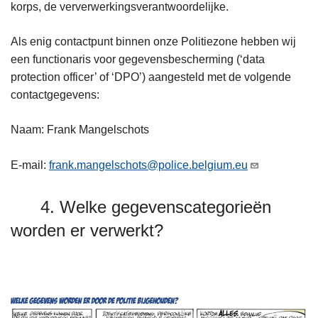
korps, de ververwerkingsverantwoordelijke.
Als enig contactpunt binnen onze Politiezone hebben wij
een functionaris voor gegevensbescherming (‘data
protection officer’ of ‘DPO’) aangesteld met de volgende
contactgegevens:
Naam: Frank Mangelschots
E-mail:
frank.mangelschots@police.belgium.eu
4. Welke gegevenscategorieën
worden er verwerkt?