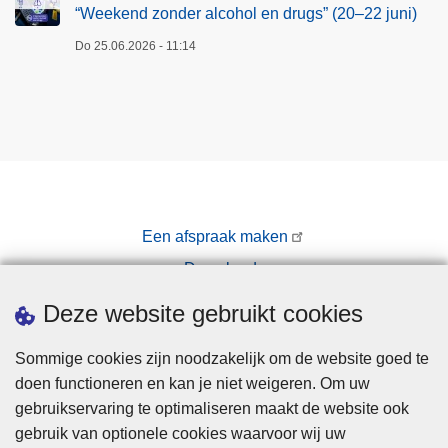
“Weekend zonder alcohol en drugs” (20–22 juni)
Do 25.06.2026 - 11:14
Een afspraak maken
Downloads
Pers
Deze website gebruikt cookies
Sommige cookies zijn noodzakelijk om de website goed te
doen functioneren en kan je niet weigeren. Om uw
gebruikservaring te optimaliseren maakt de website ook
gebruik van optionele cookies waarvoor wij uw