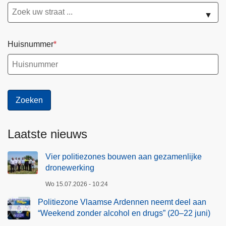
▼
Huisnummer
Laatste nieuws
Vier politiezones bouwen aan gezamenlijke
dronewerking
Wo 15.07.2026 - 10:24
Politiezone Vlaamse Ardennen neemt deel aan
“Weekend zonder alcohol en drugs” (20–22 juni)