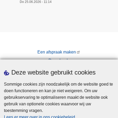
Do 25.06.2026 - 11:14
Een afspraak maken
Downloads
Pers
Deze website gebruikt cookies
Sommige cookies zijn noodzakelijk om de website goed te
doen functioneren en kan je niet weigeren. Om uw
gebruikservaring te optimaliseren maakt de website ook
gebruik van optionele cookies waarvoor wij uw
toestemming vragen.
Disclaimer
Lees er meer over in ons cookiebeleid
.