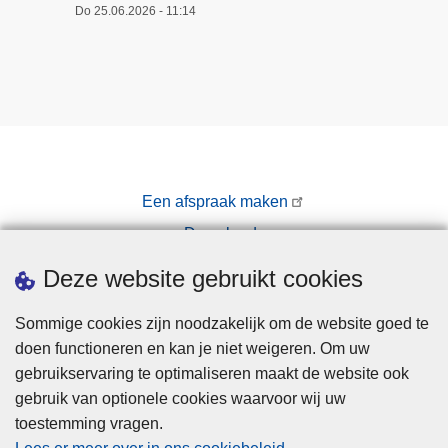
Do 25.06.2026 - 11:14
Een afspraak maken
Downloads
Pers
Deze website gebruikt cookies
Sommige cookies zijn noodzakelijk om de website goed te
doen functioneren en kan je niet weigeren. Om uw
gebruikservaring te optimaliseren maakt de website ook
gebruik van optionele cookies waarvoor wij uw
toestemming vragen.
Disclaimer