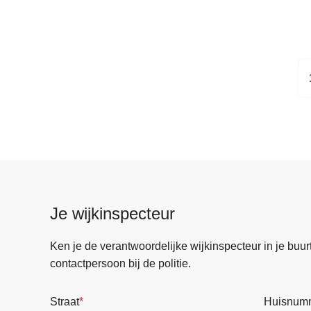
Je wijkinspecteur
Ken je de verantwoordelijke wijkinspecteur in je buurt? 
contactpersoon bij de politie.
Straat
Huisnum