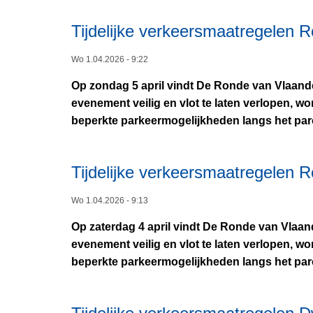
Tijdelijke verkeersmaatregelen R
Wo 1.04.2026 - 9:22
Op zondag 5 april vindt De Ronde van Vlaandere
evenement veilig en vlot te laten verlopen, w
beperkte parkeermogelijkheden langs het par
Tijdelijke verkeersmaatregelen 
Wo 1.04.2026 - 9:13
Op zaterdag 4 april vindt De Ronde van Vlaande
evenement veilig en vlot te laten verlopen, w
beperkte parkeermogelijkheden langs het par