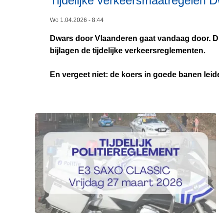
Tijdelijke verkeersmaatregelen 
Wo 1.04.2026 - 8:44
Dwars door Vlaanderen gaat vandaag door. Dit 
bijlagen de tijdelijke verkeersreglementen.
En vergeet niet: de koers in goede banen leide