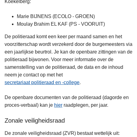
Koekelberg:
Marie BIJNENS (ECOLO - GROEN)
Moulay Brahim EL KAF (PS - VOORUIT)
De politieraad komt een keer per maand samen en het
voorzitterschap wordt verzekerd door de burgemeesters via
een jaarlijkse beurtrol. Je kan de openbare zittingen van de
politieraad bijwonen. Voor meer informatie over de
samenstelling van de politieraad, de data en de inhoud
neem je contact op met het
secretariaat politieraad en -college
.
De openbare documenten van de politieraad (dagorde en
proces-verbaal) kan je
hier
raadplegen, per jaar.
Zonale veiligheidsraad
De zonale veiligheidsraad (ZVR) bestaat wettelijk uit: