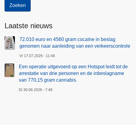
Laatste nieuws
72.010 euro en 4560 gram cocaïne in beslag
genomen naar aanleiding van een verkeerscontrole
Vr 17.07.2026 - 11:48
Een operatie uitgevoerd op een Hotspot leidt tot de
arrestatie van drie personen en de inbeslagname
van 770,15 gram cannabis.
Di 30.06.2026 - 7:48