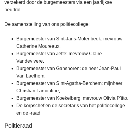
verzekerd door de burgemeesters via een jaarlijkse
beurtrol.
De samenstelling van ons politiecollege:
Burgemeester van Sint-Jans-Molenbeek: mevrouw
Catherine Moureaux,
Burgemeester van Jette: mevrouw Claire
Vandevivere,
Burgemeester van Ganshoren: de heer Jean-Paul
Van Laethem,
Burgemeester van Sint-Agatha-Berchem: mijnheer
Christian Lamouline,
Burgemeester van Koekelberg: mevrouw Olivia P'tito,
De korpschef en de secretaris van het politiecollege
en de -raad.
Politieraad