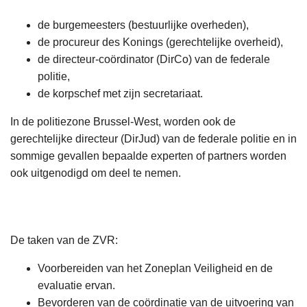
de burgemeesters (bestuurlijke overheden),
de procureur des Konings (gerechtelijke overheid),
de directeur-coördinator (DirCo) van de federale
politie,
de korpschef met zijn secretariaat.
In de politiezone Brussel-West, worden ook de
gerechtelijke directeur (DirJud) van de federale politie en in
sommige gevallen bepaalde experten of partners worden
ook uitgenodigd om deel te nemen.
De taken van de ZVR:
Voorbereiden van het Zoneplan Veiligheid en de
evaluatie ervan.
Bevorderen van de coördinatie van de uitvoering van