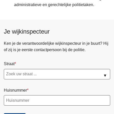
administratieve en gerechtelijke politietaken.
Je wijkinspecteur
Ken je de verantwoordelijke wijkinspecteur in je buurt? Hij
of zij is je eerste contactpersoon bij de politie.
Straat
▼
Huisnummer