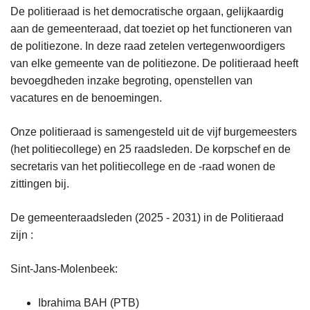
De politieraad is het democratische orgaan, gelijkaardig
aan de gemeenteraad, dat toeziet op het functioneren van
de politiezone. In deze raad zetelen vertegenwoordigers
van elke gemeente van de politiezone. De politieraad heeft
bevoegdheden inzake begroting, openstellen van
vacatures en de benoemingen.
Onze politieraad is samengesteld uit de vijf burgemeesters
(het politiecollege) en 25 raadsleden. De korpschef en de
secretaris van het politiecollege en de -raad wonen de
zittingen bij.
De gemeenteraadsleden (2025 - 2031) in de Politieraad
zijn :
Sint-Jans-Molenbeek:
Ibrahima BAH (PTB)