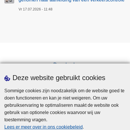
Vr 17.07.2026 - 11:48
Downloads
Pers
Deze website gebruikt cookies
Sommige cookies zijn noodzakelijk om de website goed te
doen functioneren en kan je niet weigeren. Om uw
gebruikservaring te optimaliseren maakt de website ook
gebruik van optionele cookies waarvoor wij uw
toestemming vragen.
Disclaimer
Lees er meer over in ons cookiebeleid
.