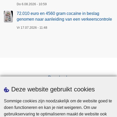
Do 6.08.2026 - 10:59
72.010 euro en 4560 gram cocaïne in beslag
genomen naar aanleiding van een verkeerscontrole
Vr 17.07.2026 - 11:48
Downloads
Pers
Deze website gebruikt cookies
Sommige cookies zijn noodzakelijk om de website goed te
doen functioneren en kan je niet weigeren. Om uw
gebruikservaring te optimaliseren maakt de website ook