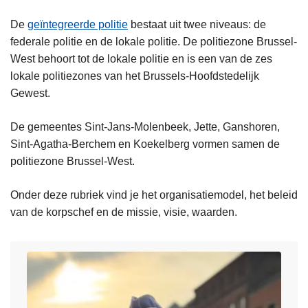
De
geïntegreerde politie
bestaat uit twee niveaus: de
federale politie en de lokale politie. De politiezone Brussel-
West behoort tot de lokale politie en is een van de zes
lokale politiezones van het Brussels-Hoofdstedelijk
Gewest.
De gemeentes Sint-Jans-Molenbeek, Jette, Ganshoren,
Sint-Agatha-Berchem en Koekelberg vormen samen de
politiezone Brussel-West.
Onder deze rubriek vind je het organisatiemodel, het beleid
van de korpschef en de missie, visie, waarden.