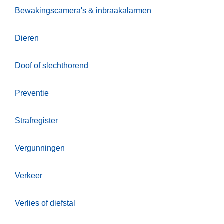
Bewakingscamera's & inbraakalarmen
Dieren
Doof of slechthorend
Preventie
Strafregister
Vergunningen
Verkeer
Verlies of diefstal