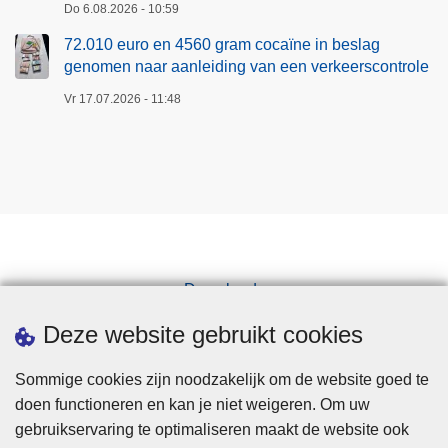
Do 6.08.2026 - 10:59
72.010 euro en 4560 gram cocaïne in beslag
genomen naar aanleiding van een verkeerscontrole
Vr 17.07.2026 - 11:48
Downloads
Pers
Deze website gebruikt cookies
Sommige cookies zijn noodzakelijk om de website goed te
doen functioneren en kan je niet weigeren. Om uw
gebruikservaring te optimaliseren maakt de website ook