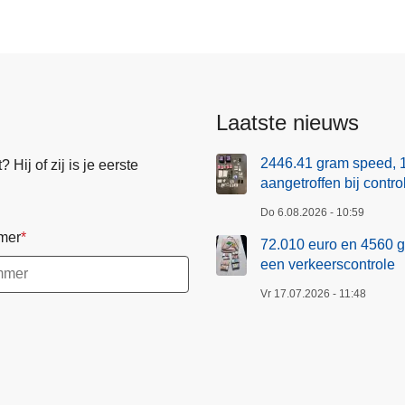
Laatste nieuws
2446.41 gram speed, 
Hij of zij is je eerste
aangetroffen bij contr
Do 6.08.2026 - 10:59
mer
72.010 euro en 4560 g
een verkeerscontrole
Vr 17.07.2026 - 11:48