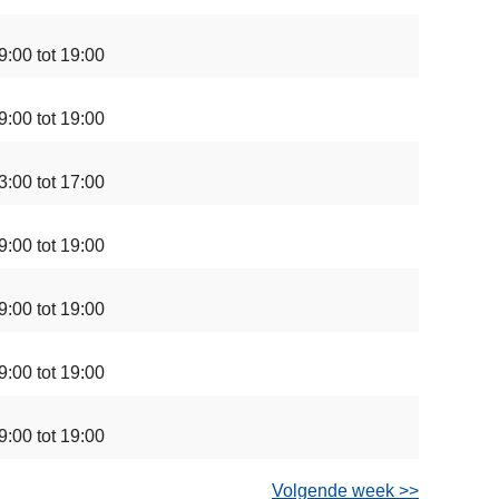
9:00 tot 19:00
9:00 tot 19:00
3:00 tot 17:00
9:00 tot 19:00
9:00 tot 19:00
9:00 tot 19:00
9:00 tot 19:00
Volgende week >>