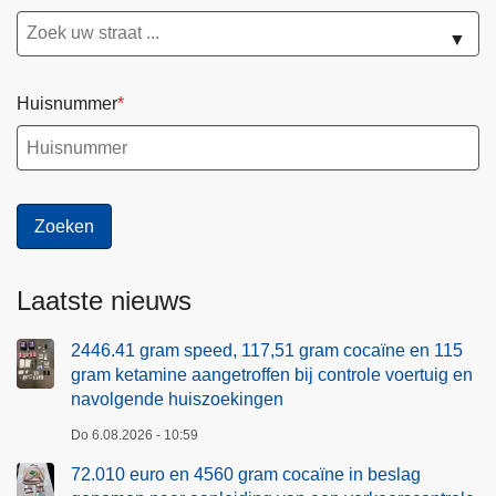
▼
Huisnummer
Laatste nieuws
2446.41 gram speed, 117,51 gram cocaïne en 115
gram ketamine aangetroffen bij controle voertuig en
navolgende huiszoekingen
Do 6.08.2026 - 10:59
72.010 euro en 4560 gram cocaïne in beslag