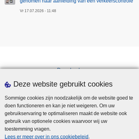
genomen naar aanleiding van een verkeerscontrole
Vr 17.07.2026 - 11:48
Downloads
Pers
Deze website gebruikt cookies
Sommige cookies zijn noodzakelijk om de website goed te
doen functioneren en kan je niet weigeren. Om uw
gebruikservaring te optimaliseren maakt de website ook
gebruik van optionele cookies waarvoor wij uw
toestemming vragen.
Disclaimer
Lees er meer over in ons cookiebeleid
.