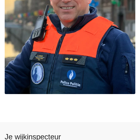
Je wijkinspecteur