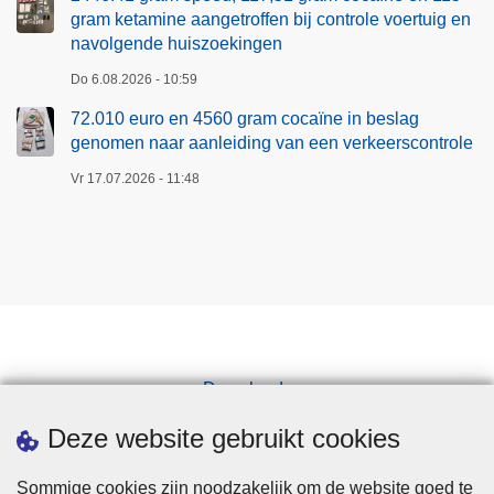
gram ketamine aangetroffen bij controle voertuig en
navolgende huiszoekingen
Do 6.08.2026 - 10:59
72.010 euro en 4560 gram cocaïne in beslag
genomen naar aanleiding van een verkeerscontrole
Vr 17.07.2026 - 11:48
Downloads
Pers
Deze website gebruikt cookies
Sommige cookies zijn noodzakelijk om de website goed te