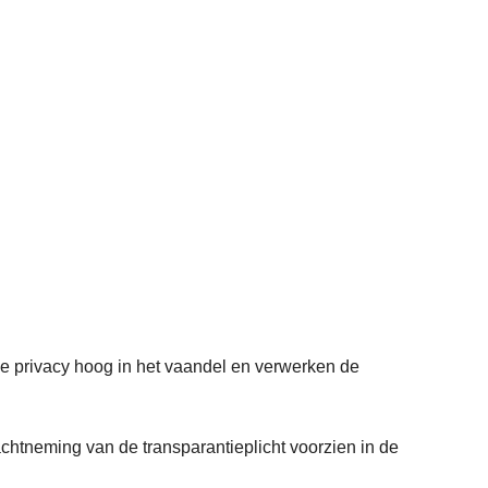
 de privacy hoog in het vaandel en verwerken de
achtneming van de transparantieplicht voorzien in de