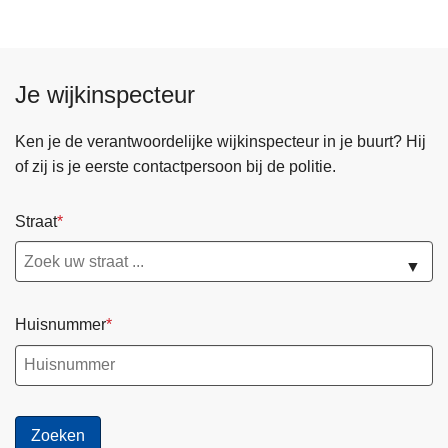
Je wijkinspecteur
Ken je de verantwoordelijke wijkinspecteur in je buurt? Hij
of zij is je eerste contactpersoon bij de politie.
Straat
▼
Huisnummer