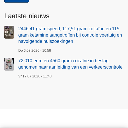
Laatste nieuws
2446.41 gram speed, 117,51 gram cocaïne en 115
gram ketamine aangetroffen bij controle voertuig en
navolgende huiszoekingen
Do 6.08.2026 - 10:59
72.010 euro en 4560 gram cocaïne in beslag
genomen naar aanleiding van een verkeerscontrole
Vr 17.07.2026 - 11:48