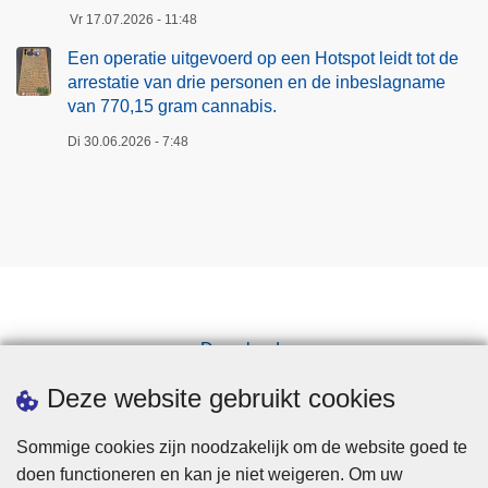
Vr 17.07.2026 - 11:48
Een operatie uitgevoerd op een Hotspot leidt tot de
arrestatie van drie personen en de inbeslagname
van 770,15 gram cannabis.
Di 30.06.2026 - 7:48
Downloads
Pers
Deze website gebruikt cookies
Sommige cookies zijn noodzakelijk om de website goed te
doen functioneren en kan je niet weigeren. Om uw