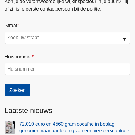
Ken je de verantwoordelijke wijkinspecteur in je buurt? Hij
of zij is je eerste contactpersoon bij de politie.
Straat
▼
Huisnummer
Laatste nieuws
72.010 euro en 4560 gram cocaïne in beslag
genomen naar aanleiding van een verkeerscontrole