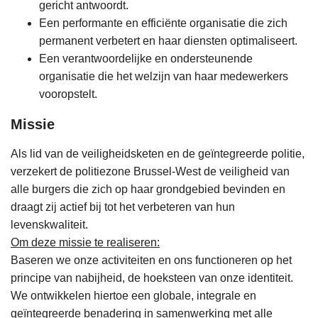
gericht antwoordt.
Een performante en efficiënte organisatie die zich
permanent verbetert en haar diensten optimaliseert.
Een verantwoordelijke en ondersteunende
organisatie die het welzijn van haar medewerkers
vooropstelt.
Missie
Als lid van de veiligheidsketen en de geïntegreerde politie,
verzekert de politiezone Brussel-West de veiligheid van
alle burgers die zich op haar grondgebied bevinden en
draagt zij actief bij tot het verbeteren van hun
levenskwaliteit.
Om deze missie te realiseren:
Baseren we onze activiteiten en ons functioneren op het
principe van nabijheid, de hoeksteen van onze identiteit.
We ontwikkelen hiertoe een globale, integrale en
geïntegreerde benadering in samenwerking met alle