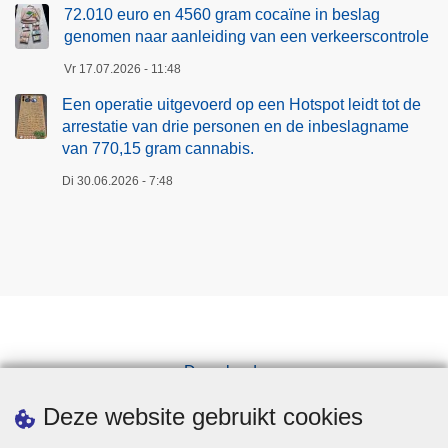
72.010 euro en 4560 gram cocaïne in beslag
genomen naar aanleiding van een verkeerscontrole
Vr 17.07.2026 - 11:48
Een operatie uitgevoerd op een Hotspot leidt tot de
arrestatie van drie personen en de inbeslagname
van 770,15 gram cannabis.
Di 30.06.2026 - 7:48
Downloads
Pers
Deze website gebruikt cookies