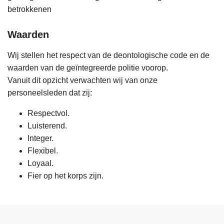
betrokkenen
Waarden
Wij stellen het respect van de deontologische code en de
waarden van de geïntegreerde politie voorop.
Vanuit dit opzicht verwachten wij van onze
personeelsleden dat zij:
Respectvol.
Luisterend.
Integer.
Flexibel.
Loyaal.
Fier op het korps zijn.