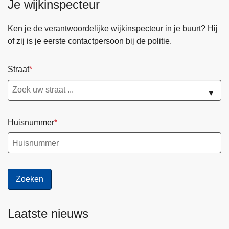
Je wijkinspecteur
Ken je de verantwoordelijke wijkinspecteur in je buurt? Hij
of zij is je eerste contactpersoon bij de politie.
Straat
▼
Huisnummer
Laatste nieuws