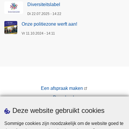
Diversiteitslabel
Di 22.07.2025 - 14:22
Onze politiezone werft aan!
Vr 11.10.2024 - 14:11
Een afspraak maken
Downloads
Pers
Deze website gebruikt cookies
Sommige cookies zijn noodzakelijk om de website goed te