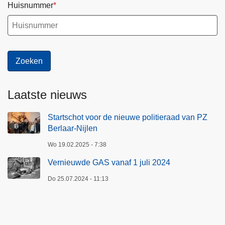
Huisnummer
Laatste nieuws
Startschot voor de nieuwe politieraad van PZ
Berlaar-Nijlen
Wo 19.02.2025 - 7:38
Vernieuwde GAS vanaf 1 juli 2024
Do 25.07.2024 - 11:13