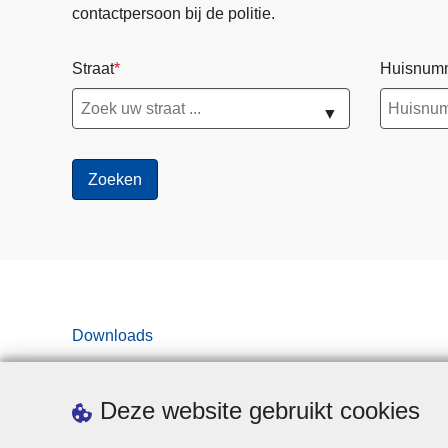
contactpersoon bij de politie.
Straat
Huisnum
▼
Downloads
Deze website gebruikt cookies