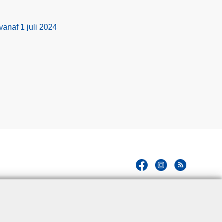
anaf 1 juli 2024