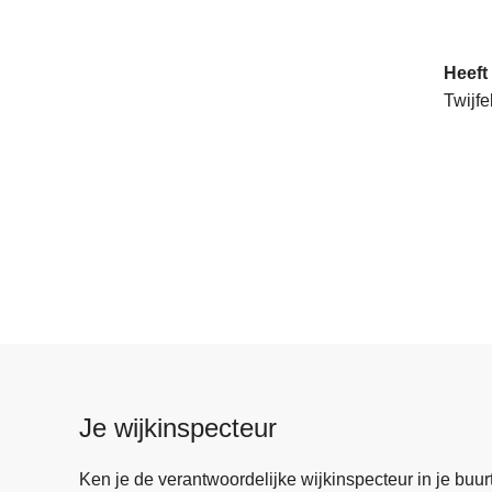
Heeft
Twijfe
Je wijkinspecteur
Ken je de verantwoordelijke wijkinspecteur in je buurt? 