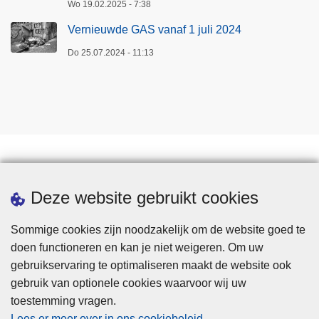
Wo 19.02.2025 - 7:38
Vernieuwde GAS vanaf 1 juli 2024
Do 25.07.2024 - 11:13
Downloads
Deze website gebruikt cookies
Sommige cookies zijn noodzakelijk om de website goed te
doen functioneren en kan je niet weigeren. Om uw
gebruikservaring te optimaliseren maakt de website ook
gebruik van optionele cookies waarvoor wij uw
toestemming vragen.
Disclaimer
Lees er meer over in ons cookiebeleid
.