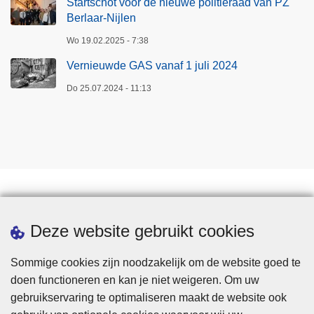
Startschot voor de nieuwe politieraad van PZ
Berlaar-Nijlen
Wo 19.02.2025 - 7:38
Vernieuwde GAS vanaf 1 juli 2024
Do 25.07.2024 - 11:13
Downloads
Deze website gebruikt cookies
Sommige cookies zijn noodzakelijk om de website goed te
doen functioneren en kan je niet weigeren. Om uw
gebruikservaring te optimaliseren maakt de website ook