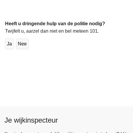
Heeft u dringende hulp van de politie nodig?
Twijfelt u, aarzel dan niet en bel meteen 101.
Ja
Nee
Je wijkinspecteur