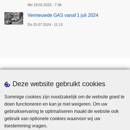
Wo 19.02.2025 - 7:38
Vernieuwde GAS vanaf 1 juli 2024
Do 25.07.2024 - 11:13
Downloads
Deze website gebruikt cookies
Sommige cookies zijn noodzakelijk om de website goed te
doen functioneren en kan je niet weigeren. Om uw
gebruikservaring te optimaliseren maakt de website ook
gebruik van optionele cookies waarvoor wij uw
toestemming vragen.
Disclaimer