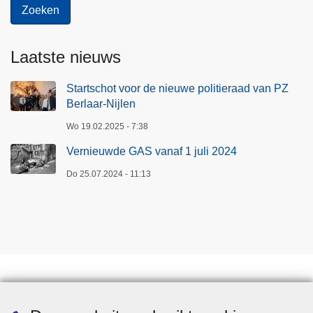
Laatste nieuws
Startschot voor de nieuwe politieraad van PZ
Berlaar-Nijlen
Wo 19.02.2025 - 7:38
Vernieuwde GAS vanaf 1 juli 2024
Do 25.07.2024 - 11:13
Downloads