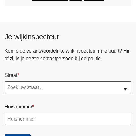
Je wijkinspecteur
Ken je de verantwoordelijke wijkinspecteur in je buurt? Hij
of zij is je eerste contactpersoon bij de politie.
Straat
▼
Huisnummer