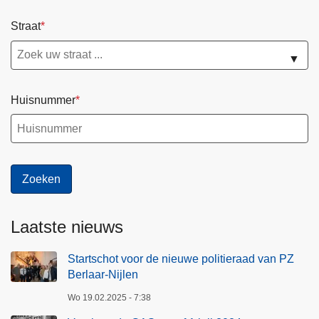
Straat
▼
Huisnummer
Laatste nieuws
Startschot voor de nieuwe politieraad van PZ
Berlaar-Nijlen
Wo 19.02.2025 - 7:38