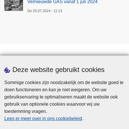
Vernieuwde GAS vanaf 1 juli 2024
Do 25.07.2024 - 11:13
Downloads
Deze website gebruikt cookies
Sommige cookies zijn noodzakelijk om de website goed te
doen functioneren en kan je niet weigeren. Om uw
gebruikservaring te optimaliseren maakt de website ook
gebruik van optionele cookies waarvoor wij uw
toestemming vragen.
Disclaimer
Lees er meer over in ons cookiebeleid
.
Privacy