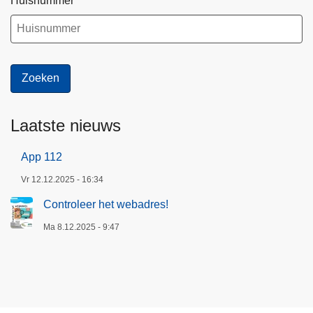
Huisnummer
Laatste nieuws
App 112
Vr 12.12.2025 - 16:34
Controleer het webadres!
Ma 8.12.2025 - 9:47