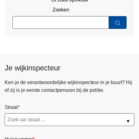
Zoeken
Je wijkinspecteur
Ken je de verantwoordelijke wijkinspecteur in je buurt? Hij
of zij is je eerste contactpersoon bij de politie.
Straat
▼