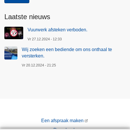
Laatste nieuws
Vuurwerk afsteken verboden.
Vr 27.12.2024 - 12:33
Wij zoeken een bediende om ons onthaal te
versterken.
Vr 20.12.2024 - 21:25
Een afspraak maken
Downloads