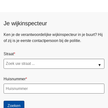
Je wijkinspecteur
Ken je de verantwoordelijke wijkinspecteur in je buurt? Hij
of zij is je eerste contactpersoon bij de politie.
Straat
▼
Huisnummer