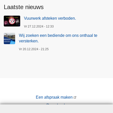
Laatste nieuws
Vuurwerk afsteken verboden.
Vr 27.12.2024 - 12:33
Wij zoeken een bediende om ons onthaal te
versterken.
Vr 20.12.2024 - 21:25
Een afspraak maken
Downloads