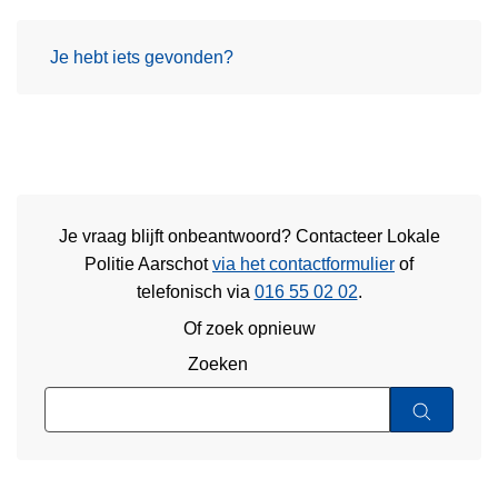
Je hebt iets gevonden?
Je vraag blijft onbeantwoord? Contacteer Lokale
Politie Aarschot
via het contactformulier
of
telefonisch via
016 55 02 02
.
Of zoek opnieuw
Zoeken