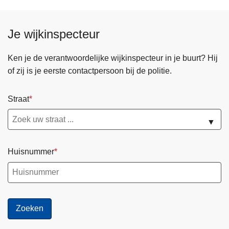
Je wijkinspecteur
Ken je de verantwoordelijke wijkinspecteur in je buurt? Hij
of zij is je eerste contactpersoon bij de politie.
Straat
▼
Huisnummer