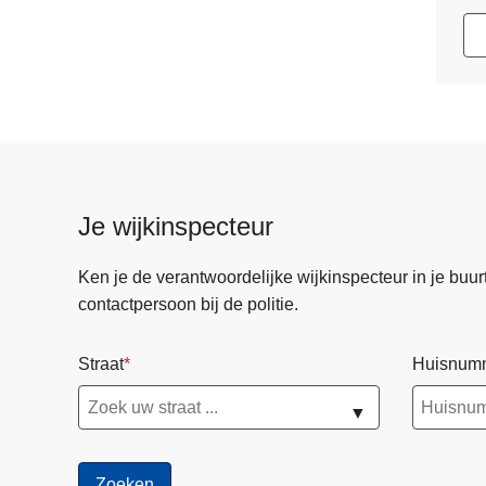
Je wijkinspecteur
Ken je de verantwoordelijke wijkinspecteur in je buurt? 
contactpersoon bij de politie.
Straat
Huisnum
▼