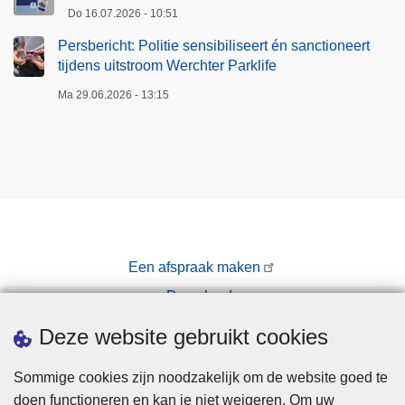
Do 16.07.2026 - 10:51
Persbericht: Politie sensibiliseert én sanctioneert
tijdens uitstroom Werchter Parklife
Ma 29.06.2026 - 13:15
Een afspraak maken
Downloads
Pers
Deze website gebruikt cookies
Sommige cookies zijn noodzakelijk om de website goed te
doen functioneren en kan je niet weigeren. Om uw