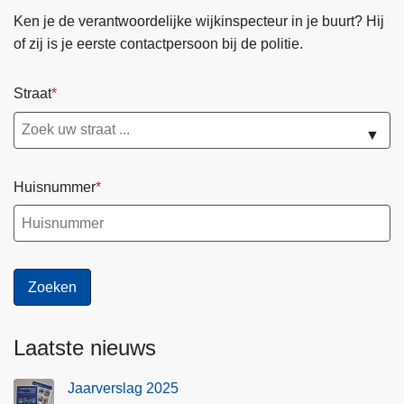
Ken je de verantwoordelijke wijkinspecteur in je buurt? Hij
of zij is je eerste contactpersoon bij de politie.
Straat
▼
Huisnummer
Laatste nieuws
Jaarverslag 2025