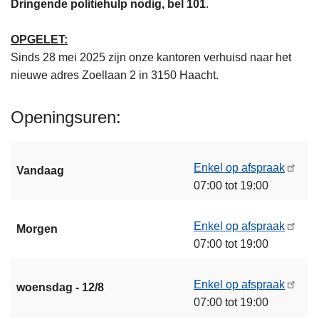
Dringende politiehulp nodig, bel 101
.
OPGELET:
Sinds 28 mei 2025 zijn onze kantoren verhuisd naar het
nieuwe adres Zoellaan 2 in 3150 Haacht.
Openingsuren
Enkel op afspraak
Vandaag
07:00 tot 19:00
Enkel op afspraak
Morgen
07:00 tot 19:00
Enkel op afspraak
woensdag - 12/8
07:00 tot 19:00