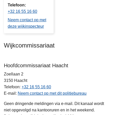
Telefoon
+32 16 55 16 60
Neem contact op met
deze wijkinspecteur
Wijkcommissariaat
Hoofdcommissariaat Haacht
Zoellaan 2
3150
Haacht
Telefoon
+32 16 55 16 60
E-mail
Neem contact op met dit politiebureau
Geen dringende meldingen via e-mail. Dit kanaal wordt
niet opgevolgd na kantooruren en in het weekend.