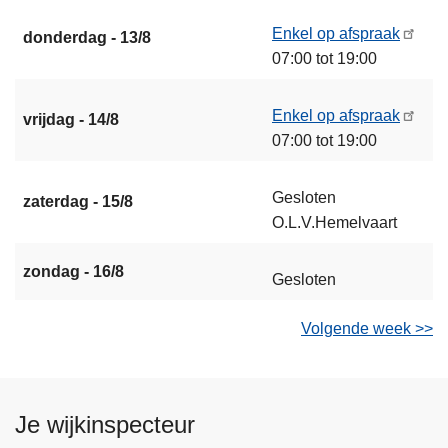
Enkel op afspraak
donderdag - 13/8
07:00 tot 19:00
Enkel op afspraak
vrijdag - 14/8
07:00 tot 19:00
Gesloten
zaterdag - 15/8
O.L.V.Hemelvaart
zondag - 16/8
Gesloten
Volgende week >>
Je wijkinspecteur