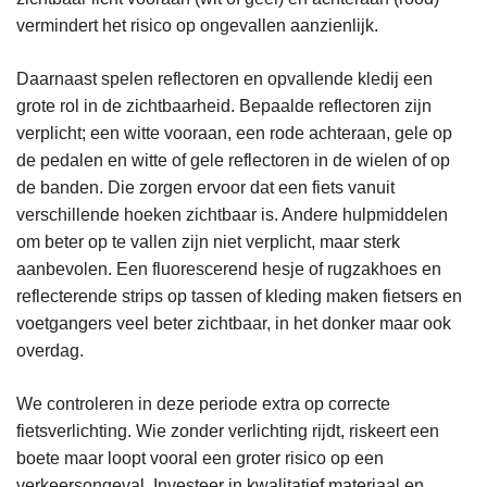
vermindert het risico op ongevallen aanzienlijk.
Daarnaast spelen reflectoren en opvallende kledij een
grote rol in de zichtbaarheid. Bepaalde reflectoren zijn
verplicht; een witte vooraan, een rode achteraan, gele op
de pedalen en witte of gele reflectoren in de wielen of op
de banden. Die zorgen ervoor dat een fiets vanuit
verschillende hoeken zichtbaar is. Andere hulpmiddelen
om beter op te vallen zijn niet verplicht, maar sterk
aanbevolen. Een fluorescerend hesje of rugzakhoes en
reflecterende strips op tassen of kleding maken fietsers en
voetgangers veel beter zichtbaar, in het donker maar ook
overdag.
We controleren in deze periode extra op correcte
fietsverlichting. Wie zonder verlichting rijdt, riskeert een
boete maar loopt vooral een groter risico op een
verkeersongeval. Investeer in kwalitatief materiaal en