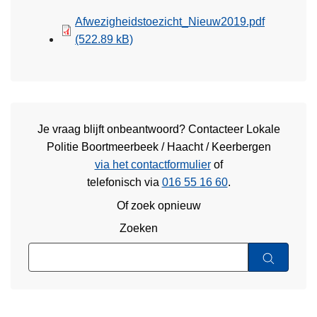
Afwezigheidstoezicht_Nieuw2019.pdf
(522.89 kB)
Je vraag blijft onbeantwoord? Contacteer Lokale
Politie Boortmeerbeek / Haacht / Keerbergen
via het contactformulier
of
telefonisch via
016 55 16 60
.
Of zoek opnieuw
Zoeken