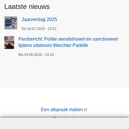
Laatste nieuws
Jaarverslag 2025
Do 16.07.2026 - 10:51
Persbericht: Politie sensibiliseert én sanctioneert
tijdens uitstroom Werchter Parklife
Ma 29.06.2026 - 13:15
Een afspraak maken
Downloads
Pers