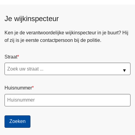
Je wijkinspecteur
Ken je de verantwoordelijke wijkinspecteur in je buurt? Hij
of zij is je eerste contactpersoon bij de politie.
Straat
▼
Huisnummer