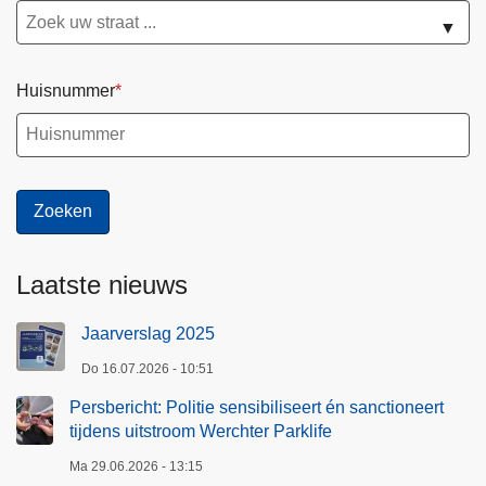
▼
Huisnummer
Laatste nieuws
Jaarverslag 2025
Do 16.07.2026 - 10:51
Persbericht: Politie sensibiliseert én sanctioneert
tijdens uitstroom Werchter Parklife
Ma 29.06.2026 - 13:15