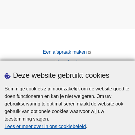
Een afspraak maken
Downloads
Pers
Deze website gebruikt cookies
Sommige cookies zijn noodzakelijk om de website goed te
doen functioneren en kan je niet weigeren. Om uw
gebruikservaring te optimaliseren maakt de website ook
gebruik van optionele cookies waarvoor wij uw
toestemming vragen.
Disclaimer
Lees er meer over in ons cookiebeleid
.
Privacy