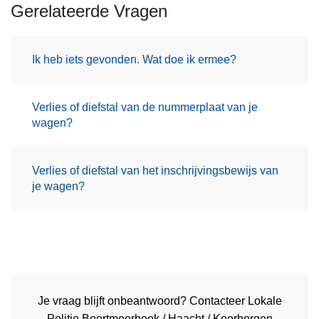
Gerelateerde Vragen
Ik heb iets gevonden. Wat doe ik ermee?
Verlies of diefstal van de nummerplaat van je
wagen?
Verlies of diefstal van het inschrijvingsbewijs van
je wagen?
Je vraag blijft onbeantwoord? Contacteer Lokale
Politie Boortmeerbeek / Haacht / Keerbergen