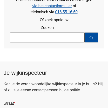
via het contactformulier
of
telefonisch via
016 55 16 60
.
Of zoek opnieuw
Zoeken
Je wijkinspecteur
Ken je de verantwoordelijke wijkinspecteur in je buurt? Hij
of zij is je eerste contactpersoon bij de politie.
Straat